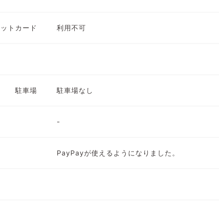
ジットカード
利用不可
駐車場
駐車場なし
-
PayPayが使えるようになりました。