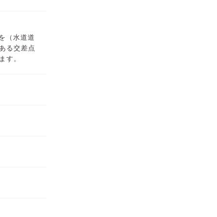
を（水道道
ある交差点
ます。