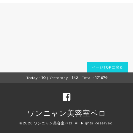
ページTOPに戻る
Today :
10
| Yesterday :
142
| Total :
171679
ワンニャン美容室ペロ
©2026
ワンニャン美容室ペロ
. All Rights Reserved.