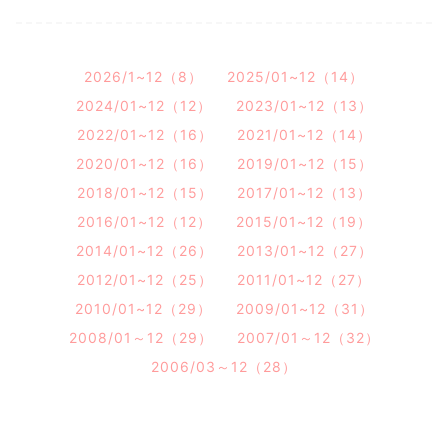
2026/1~12（8）
2025/01~12（14）
2024/01~12（12）
2023/01~12（13）
2022/01~12（16）
2021/01~12（14）
2020/01~12（16）
2019/01~12（15）
2018/01~12（15）
2017/01~12（13）
2016/01~12（12）
2015/01~12（19）
2014/01~12（26）
2013/01~12（27）
2012/01~12（25）
2011/01~12（27）
2010/01~12（29）
2009/01~12（31）
2008/01～12（29）
2007/01～12（32）
2006/03～12（28）