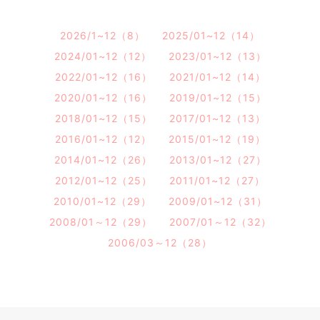
2026/1~12（8）
2025/01~12（14）
2024/01~12（12）
2023/01~12（13）
2022/01~12（16）
2021/01~12（14）
2020/01~12（16）
2019/01~12（15）
2018/01~12（15）
2017/01~12（13）
2016/01~12（12）
2015/01~12（19）
2014/01~12（26）
2013/01~12（27）
2012/01~12（25）
2011/01~12（27）
2010/01~12（29）
2009/01~12（31）
2008/01～12（29）
2007/01～12（32）
2006/03～12（28）